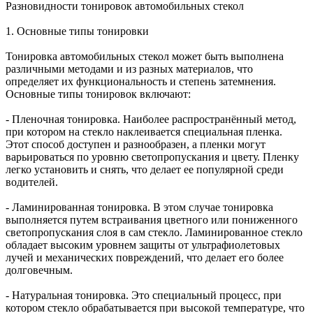
Разновидности тонировок автомобильных стекол
1. Основные типы тонировки
Тонировка автомобильных стекол может быть выполнена
различными методами и из разных материалов, что
определяет их функциональность и степень затемнения.
Основные типы тонировок включают:
- Пленочная тонировка. Наиболее распространённый метод,
при котором на стекло наклеивается специальная пленка.
Этот способ доступен и разнообразен, а пленки могут
варьироваться по уровню светопропускания и цвету. Пленку
легко установить и снять, что делает ее популярной среди
водителей.
- Ламинированная тонировка. В этом случае тонировка
выполняется путем встраивания цветного или пониженного
светопропускания слоя в сам стекло. Ламинированное стекло
обладает высоким уровнем защиты от ультрафиолетовых
лучей и механических повреждений, что делает его более
долговечным.
- Натуральная тонировка. Это специальный процесс, при
котором стекло обрабатывается при высокой температуре, что