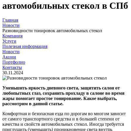
автомобильных стекол в СПб
Главная
Новости
Разновидности тонировок автомобильных стекол
Компания
Услуги
Полезная информация
Новости
Акции
Портфолио
Контакты
30.11.2024
Уменьшить яркость дневного света, защитить салон от
любопытных глаз, сохранить прохладу в салоне во время
жары помогает простое тонирование. Какое выбрать,
рассмотрим в данной статье.
Комфортная и безопасная езда по дорогам во многом зависит
от самого транспортного средства и в большей степени от
качества и свойств автомобильных стекол. Иногда требуется
приглушить (уменьшить) проникновение света внутрь