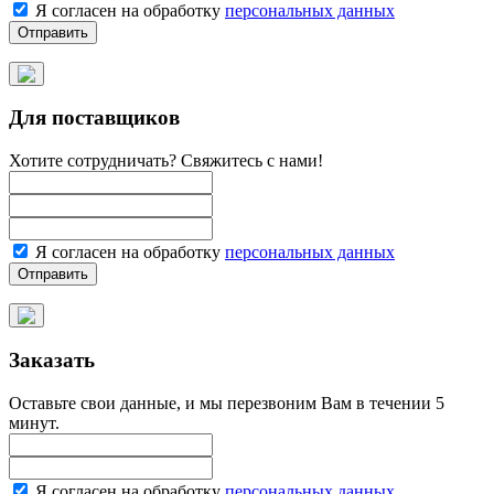
Я согласен на обработку
персональных данных
Для поставщиков
Хотите сотрудничать? Свяжитесь с нами!
Я согласен на обработку
персональных данных
Заказать
Оставьте свои данные, и мы перезвоним Вам в течении 5
минут.
Я согласен на обработку
персональных данных