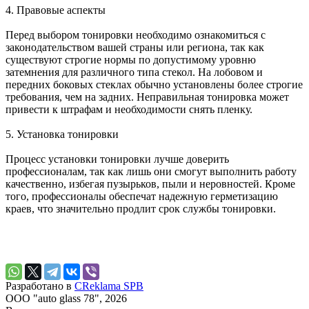
4. Правовые аспекты
Перед выбором тонировки необходимо ознакомиться с
законодательством вашей страны или региона, так как
существуют строгие нормы по допустимому уровню
затемнения для различного типа стекол. На лобовом и
передних боковых стеклах обычно установлены более строгие
требования, чем на задних. Неправильная тонировка может
привести к штрафам и необходимости снять пленку.
5. Установка тонировки
Процесс установки тонировки лучше доверить
профессионалам, так как лишь они смогут выполнить работу
качественно, избегая пузырьков, пыли и неровностей. Кроме
того, профессионалы обеспечат надежную герметизацию
краев, что значительно продлит срок службы тонировки.
Разработано в
CReklama SPB
ООО "auto glass 78", 2026