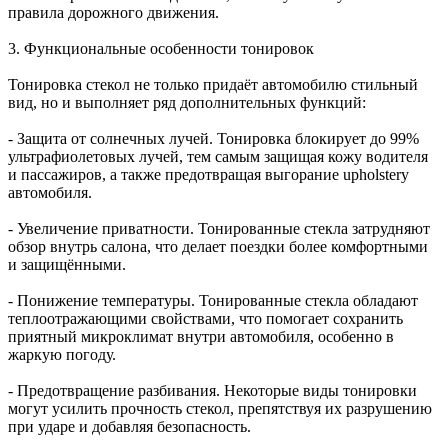
правила дорожного движения.
3. Функциональные особенности тонировок
Тонировка стекол не только придаёт автомобилю стильный
вид, но и выполняет ряд дополнительных функций:
- Защита от солнечных лучей. Тонировка блокирует до 99%
ультрафиолетовых лучей, тем самым защищая кожу водителя
и пассажиров, а также предотвращая выгорание upholstery
автомобиля.
- Увеличение приватности. Тонированные стекла затрудняют
обзор внутрь салона, что делает поездки более комфортными
и защищёнными.
- Понижение температуры. Тонированные стекла обладают
теплоотражающими свойствами, что помогает сохранить
приятный микроклимат внутри автомобиля, особенно в
жаркую погоду.
- Предотвращение разбивания. Некоторые виды тонировки
могут усилить прочность стекол, препятствуя их разрушению
при ударе и добавляя безопасность.