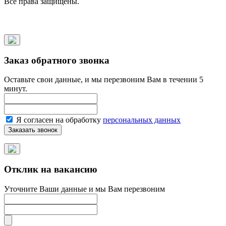
Все права защищены.
Заказ обратного звонка
Оставьте свои данные, и мы перезвоним Вам в течении 5
минут.
Я согласен на обработку
персональных данных
Отклик на вакансию
Уточните Ваши данные и мы Вам перезвоним