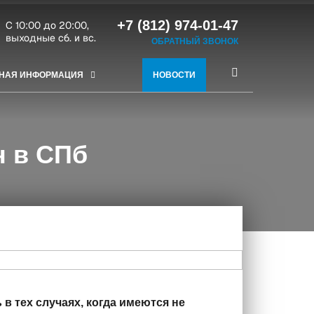
+7 (812) 974-01-47
C 10:00 до 20:00,
выходные сб. и вс.
ОБРАТНЫЙ ЗВОНОК
НАЯ ИНФОРМАЦИЯ
НОВОСТИ
н в СПб
 тех случаях, когда имеются не