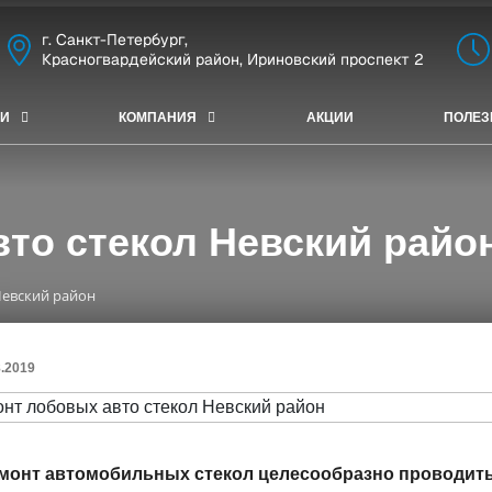
г. Санкт-Петербург,
Красногвардейский район, Ириновский проспект 2
ГИ
КОМПАНИЯ
АКЦИИ
ПОЛЕЗ
то стекол Невский райо
Невский район
8.2019
монт автомобильных стекол целесообразно проводить в