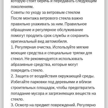
которую стоит беречь и передавать следующим
поколениям.
Советы по уходу за ветровым стеклом
После монтажа ветрового стекла важно
правильно ухаживать за ним. Правильное
обращение и регулярное обслуживание
помогут продлить срок службы и сохранить
оригинальный вид автомобиля.
1. Регулярная очистка. Используйте мягкие
моющие средства и специальные тряпки для
стекол. Не рекомендуется использовать
абразивные средства, которые могут
повредить стекло.
2. Защита от воздействия окружающей среды.
Избегайте парковки под деревьями и вблизи
строительных площадок, чтобы предотвратить
попадание мусора и загрязняющих веществ на
стекло.
3. Осмотр на предмет повреждений. Регулярно