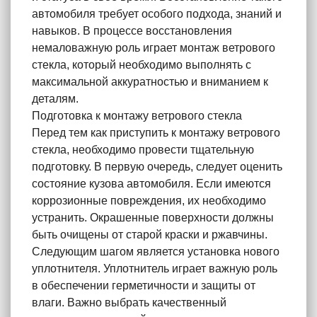
автомобиля требует особого подхода, знаний и
навыков. В процессе восстановления
немаловажную роль играет монтаж ветрового
стекла, который необходимо выполнять с
максимальной аккуратностью и вниманием к
деталям.
Подготовка к монтажу ветрового стекла
Перед тем как приступить к монтажу ветрового
стекла, необходимо провести тщательную
подготовку. В первую очередь, следует оценить
состояние кузова автомобиля. Если имеются
коррозионные повреждения, их необходимо
устранить. Окрашенные поверхности должны
быть очищены от старой краски и ржавчины.
Следующим шагом является установка нового
уплотнителя. Уплотнитель играет важную роль
в обеспечении герметичности и защиты от
влаги. Важно выбрать качественный