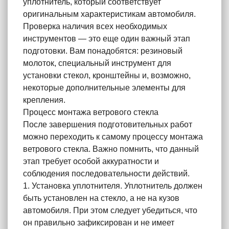
уплотнитель, который соответствует
оригинальным характеристикам автомобиля.
Проверка наличия всех необходимых
инструментов — это еще один важный этап
подготовки. Вам понадобятся: резиновый
молоток, специальный инструмент для
установки стекол, кронштейны и, возможно,
некоторые дополнительные элементы для
крепления.
Процесс монтажа ветрового стекла
После завершения подготовительных работ
можно переходить к самому процессу монтажа
ветрового стекла. Важно помнить, что данный
этап требует особой аккуратности и
соблюдения последовательности действий.
1. Установка уплотнителя. Уплотнитель должен
быть установлен на стекло, а не на кузов
автомобиля. При этом следует убедиться, что
он правильно зафиксирован и не имеет