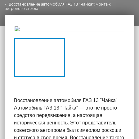
Восстановление автомобиля ГАЗ 13 "Чайка": монтаж
ветрового стекла
Восстановление автомобиля ГАЗ 13 "Чайка"
Автомобиль ГАЗ 13 "Чайка" — это не просто
средство передвижения, а настоящая
историческая ценность. Этот представитель
советского автопрома был символом роскоши
и статуса в свое время. Восстановление такого