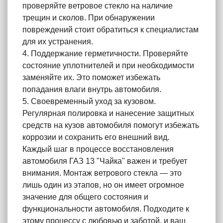
проверяйте ветровое стекло на наличие
трещин и сколов. При обнаружении
повреждений стоит обратиться к специалистам
для их устранения.
4. Поддержание герметичности. Проверяйте
состояние уплотнителей и при необходимости
заменяйте их. Это поможет избежать
попадания влаги внутрь автомобиля.
5. Своевременный уход за кузовом.
Регулярная полировка и нанесение защитных
средств на кузов автомобиля помогут избежать
коррозии и сохранить его внешний вид.
Каждый шаг в процессе восстановления
автомобиля ГАЗ 13 "Чайка" важен и требует
внимания. Монтаж ветрового стекла — это
лишь один из этапов, но он имеет огромное
значение для общего состояния и
функциональности автомобиля. Подходите к
этому процессу с любовью и заботой, и ваш