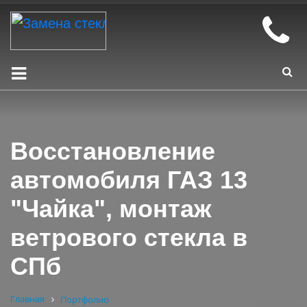
Восстановление
автомобиля ГАЗ 13
"Чайка", монтаж
ветрового стекла в
СПб
Главная
Портфолио