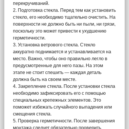
перекручиваний.
2. Подготовка стекла. Перед тем как установить
стекло, его необходимо тщательно очистить. На
поверхности не должно быть ни пыли, ни грязи,
поскольку это может привести к ухудшению
герметичности.
3. Установка ветрового стекла. Стекло
аккуратно поднимается и устанавливается на
место. Важно, чтобы оно правильно легло в
предусмотренные для него пазы. На этом
этапе не стоит спешить — каждая деталь
должна быть на своем месте.
4. Закрепление стекла. После установки стекла
необходимо зафиксировать его с помощью
специальных крепежных элементов. Это
поможет избежать случайного выпадения или
смещения стекла.
5. Проверка герметичности. После завершения
монтажа следует обязательно проверить