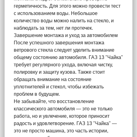
герметичность. Для этого можно провести тест
с использованием воды. Небольшое
количество воды можно налить на стекло, и
наблюдать за тем, нет ли протечек.
Завершение монтажа и уход за автомобилем
После успешного завершения монтажа
ветрового стекла следует уделить внимание
общему состоянию автомобиля. ГАЗ 13 "Чайка"
требует регулярного ухода, включая чистку,
полировку и защиту кузова. Также стоит
обращать внимание на состояние
уплотнителей и стекол, чтобы избежать
проблем в будущем.
Не забывайте, что восстановление
классического автомобиля — это не только
работа, но и увлечение, которое приносит
радость и удовлетворение. ГАЗ 13 "Чайка" —
это не просто машина, это часть истории,