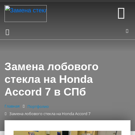
Замена лобового
стекла на Honda
Accord 7 в СПб
Главная
Портфолио
Замена лобового стекла на Honda Accord 7