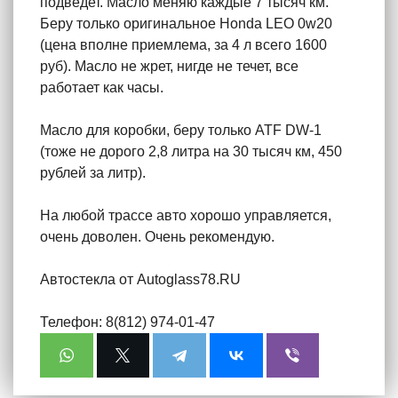
подведет. Масло меняю каждые 7 тысяч км.
Беру только оригинальное Honda LEO 0w20
(цена вполне приемлема, за 4 л всего 1600
руб). Масло не жрет, нигде не течет, все
работает как часы.
Масло для коробки, беру только ATF DW-1
(тоже не дорого 2,8 литра на 30 тысяч км, 450
рублей за литр).
На любой трассе авто хорошо управляется,
очень доволен. Очень рекомендую.
Автостекла от Autoglass78.RU
Телефон: 8(812) 974-01-47