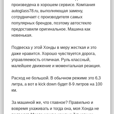
произведена в хорошем сервисе. Компания
autoglass78.ru, выполняющая замену,
сотрудничает с производителя самых
популярных брендов, поэтому автостекло
предоставили оригинальное. Машина как
новенькая.
Подвеска у этой Хонды в меру жесткая и это
даже нравится. Хорошо чувствуется дорога,
управляемость отличная. Руль классный,
малейшее движение и моментальная реакция.
Расход не большой. В обычном режиме это 6,3
литра, а вот в kick down будет 8-9 литров на 100
км.
За машиной же, что главное? Правильно и
вовремя ухаживать и тогда она, моя Хонда не