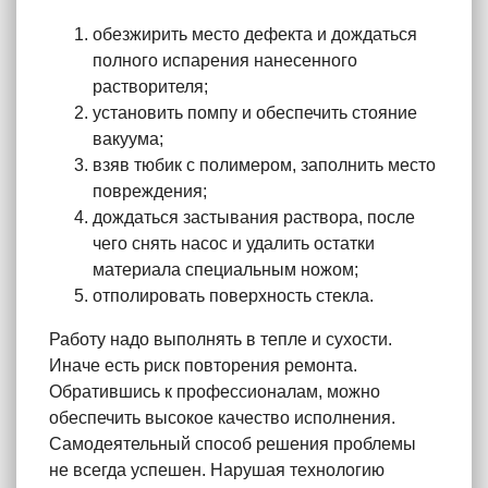
обезжирить место дефекта и дождаться
полного испарения нанесенного
растворителя;
установить помпу и обеспечить стояние
вакуума;
взяв тюбик с полимером, заполнить место
повреждения;
дождаться застывания раствора, после
чего снять насос и удалить остатки
материала специальным ножом;
отполировать поверхность стекла.
Работу надо выполнять в тепле и сухости.
Иначе есть риск повторения ремонта.
Обратившись к профессионалам, можно
обеспечить высокое качество исполнения.
Самодеятельный способ решения проблемы
не всегда успешен. Нарушая технологию