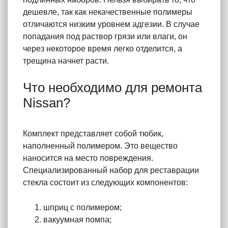
дешевле, так как некачественные полимеры
отличаются низким уровнем адгезии. В случае
попадания под раствор грязи или влаги, он
через некоторое время легко отделится, а
трещина начнет расти.
Что необходимо для ремонта
Nissan?
Комплект представляет собой тюбик,
наполненный полимером. Это вещество
наносится на место повреждения.
Специализированный набор для реставрации
стекла состоит из следующих компонентов:
шприц с полимером;
вакуумная помпа;