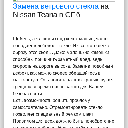
Замена ветрового стекла
на
Nissan Teana в СПб
Щебень, летящий из под колес машин, часто
попадает в лобовое стекло. Из-за этого легко
образуются сколы. Даже маленькие камешки
способны причинить заметный вред, ведь
скорость на дороге высока. Заметив подобный
дефект, как можно скорее обращайтесь в
мастерскую. Остановить распространяющуюся
трещину вовремя очень важно для Вашей
безопасности.
Есть возможность решить проблему
самостоятельно. Отремонтировать стекло
позволяет специальный ремкомплект.
Правилом для всех должно быть приобретение
подлинных наборов. Нельзя выбирать то, что