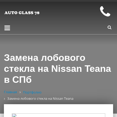
Замена лобового
стекла на Nissan Teana
в СПб
Главная
Портфолио
Замена лобового стекла на Nissan Teana