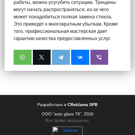
работы, можно усугубить ситуацию. Трещины
могут начать распространяться, из-за чего
может понадобиться полная замена стекла.
Это приведет к многократным убыткам. Кроме
того, профессиональная мастерская дает
гарантию качества предоставленных услуг.
Разработано в
CReklama SPB
ООО "auto glass 78", 2026
Все права защищены.