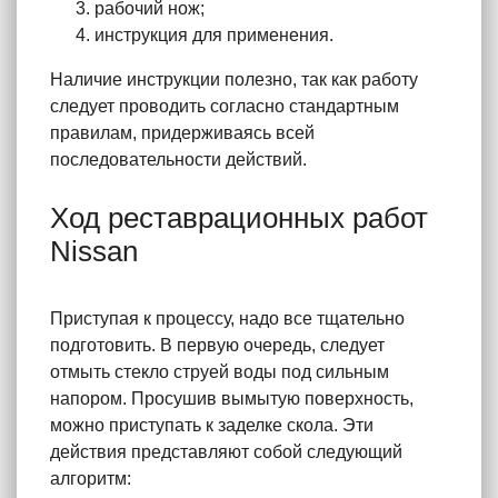
рабочий нож;
инструкция для применения.
Наличие инструкции полезно, так как работу
следует проводить согласно стандартным
правилам, придерживаясь всей
последовательности действий.
Ход реставрационных работ
Nissan
Приступая к процессу, надо все тщательно
подготовить. В первую очередь, следует
отмыть стекло струей воды под сильным
напором. Просушив вымытую поверхность,
можно приступать к заделке скола. Эти
действия представляют собой следующий
алгоритм: