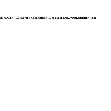
ратности. Следуя указанным шагам и рекомендациям, вы