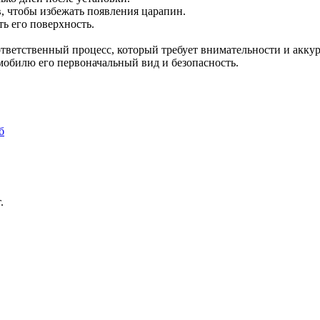
, чтобы избежать появления царапин.
ть его поверхность.
тветственный процесс, который требует внимательности и акку
мобилю его первоначальный вид и безопасность.
.