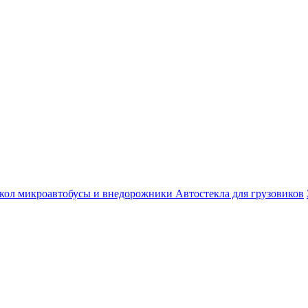
екол микроавтобусы и внедорожники
Автостекла для грузовиков