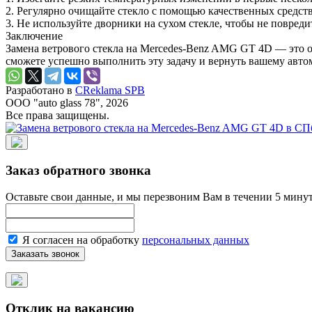
2. Регулярно очищайте стекло с помощью качественных средств
3. Не используйте дворники на сухом стекле, чтобы не повреди
Заключение
Замена ветрового стекла на Mercedes-Benz AMG GT 4D — это о
сможете успешно выполнить эту задачу и вернуть вашему авто
Разработано в
CReklama SPB
ООО "auto glass 78", 2026
Все права защищены.
Заказ обратного звонка
Оставьте свои данные, и мы перезвоним Вам в течении 5 минут
Я согласен на обработку
персональных данных
Отклик на вакансию