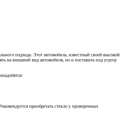
льного подхода. Этот автомобиль, известный своей высокой
ять на внешний вид автомобиля, но и поставить под угрозу
онадобятся:
 Рекомендуется приобретать стекло у проверенных