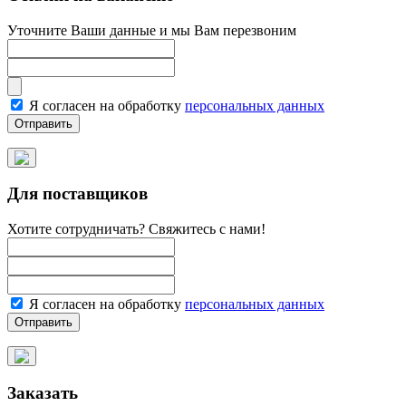
Уточните Ваши данные и мы Вам перезвоним
Я согласен на обработку
персональных данных
Для поставщиков
Хотите сотрудничать? Свяжитесь с нами!
Я согласен на обработку
персональных данных
Заказать