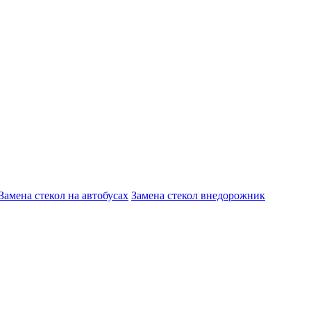
Замена стекол на автобусах
Замена стекол внедорожник