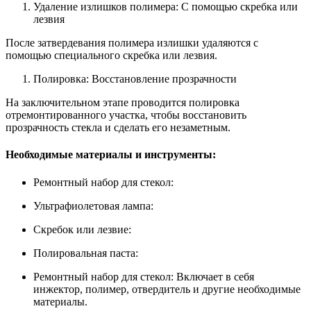
Удаление излишков полимера: С помощью скребка или
лезвия
После затвердевания полимера излишки удаляются с
помощью специального скребка или лезвия.
Полировка: Восстановление прозрачности
На заключительном этапе проводится полировка
отремонтированного участка, чтобы восстановить
прозрачность стекла и сделать его незаметным.
Необходимые материалы и инструменты:
Ремонтный набор для стекол:
Ультрафиолетовая лампа:
Скребок или лезвие:
Полировальная паста:
Ремонтный набор для стекол: Включает в себя
инжектор, полимер, отвердитель и другие необходимые
материалы.