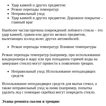
Удар камней и других предметов:
Резкие перепады температур:
Неправильный уход:
Удар камней и других предметов: Дорожное покрытие –
главный враг
Наиболее частая причина повреждений лобового стекла – это
удар камней, гравия или других мелких предметов,
вылетающих из-под колес других автомобилей.
Резкие перепады температур: Влияние температуры
Резкие перепады температур (например, при использовании
кондиционера в жару или при попадании горячей воды на
замерзшее стекло) могут привести к появлению трещин.
Неправильный уход: Использование неподходящих
средств
Использование неподходящих средств для мытья стекол, а
также неправильный уход за ними (например, попытка
удалить лед с помощью скребка) могут повредить стекло.
Этапы ремонта сколов и трещин: