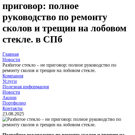
приговор: полное
руководство по ремонту
сколов и трещин на лобовом
стекле. в СПб
Главная
Новости
Разбитое стекло – не приговор: полное руководство по
ремонту сколов и трещин на лобовом стекле.
Компания
Услуги
Полезная информация
Новости
Акции
Портфолио
Контакты
23.08.2025
Подробное руководство по ремонту сколов и трещин на