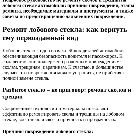
лобовом стекле автомобиля: причины повреждений, этапы
ремонта, необходимые материалы и инструменты, а также
советы по предотвращению дальнейших повреждений.
Ремонт лобового стекла: как вернуть
ему первозданный вид
Лобовое стекло – одна из важнейших деталей автомобиля,
обеспечивающая безопасность водителя и пассажиров. К
сожалению, оно подвержено различным повреждениям:
сколам, трещинам, царапинам. К счастью, в большинстве
случаев эти повреждения можно устранить, не прибегая к
полной замене стекла.
Разбитое стекло – не приговор: ремонт сколов и
трещин
Современные технологии и материалы позволяют
эффективно ремонтировать сколы и трещины на лобовом
стекле, восстанавливая его прочность и прозрачность.
Причины повреждений лобового стекла: