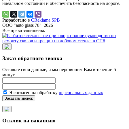
идеальном состоянии и обеспечить безопасность на дороге.
Разработано в
CReklama SPB
ООО "auto glass 78", 2026
Все права защищены.
Заказ обратного звонка
Оставьте свои данные, и мы перезвоним Вам в течении 5
минут.
Я согласен на обработку
персональных данных
Отклик на вакансию