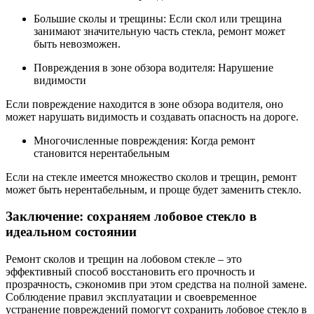
Большие сколы и трещины: Если скол или трещина
занимают значительную часть стекла, ремонт может
быть невозможен.
Повреждения в зоне обзора водителя: Нарушение
видимости
Если повреждение находится в зоне обзора водителя, оно
может нарушать видимость и создавать опасность на дороге.
Многочисленные повреждения: Когда ремонт
становится нерентабельным
Если на стекле имеется множество сколов и трещин, ремонт
может быть нерентабельным, и проще будет заменить стекло.
Заключение: сохраняем лобовое стекло в
идеальном состоянии
Ремонт сколов и трещин на лобовом стекле – это
эффективный способ восстановить его прочность и
прозрачность, сэкономив при этом средства на полной замене.
Соблюдение правил эксплуатации и своевременное
устранение повреждений помогут сохранить лобовое стекло в