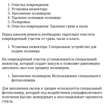
Очистка повреждения:
Установка инжектора:
Заполнение полимером:
Удаление излишков полимера:
Полировка:
Очистка повреждения: Удаление грязи и пыли
Перед началом ремонта необходимо тщательно очистить
поврежденный участок от грязи, пыли и влаги.
Установка инжектора: Специальное устройство для
подачи полимера
На поврежденный участок устанавливается специальный
инжектор, который создает вакуум и позволяет равномерно
заполнить скол или трещину полимером.
Заполнение полимером: Использование специального
фотополимера
Для заполнения сколов и трещин используется специальный
фотополимер, который под воздействием ультрафиолетового
излучения быстро затвердевает и восстанавливает прочность
стекла.