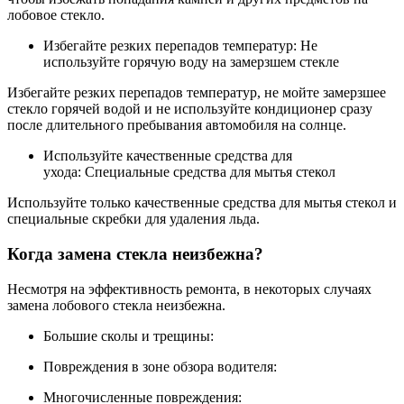
лобовое стекло.
Избегайте резких перепадов температур: Не
используйте горячую воду на замерзшем стекле
Избегайте резких перепадов температур, не мойте замерзшее
стекло горячей водой и не используйте кондиционер сразу
после длительного пребывания автомобиля на солнце.
Используйте качественные средства для
ухода: Специальные средства для мытья стекол
Используйте только качественные средства для мытья стекол и
специальные скребки для удаления льда.
Когда замена стекла неизбежна?
Несмотря на эффективность ремонта, в некоторых случаях
замена лобового стекла неизбежна.
Большие сколы и трещины:
Повреждения в зоне обзора водителя:
Многочисленные повреждения: