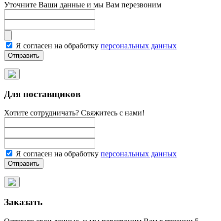
Уточните Ваши данные и мы Вам перезвоним
Я согласен на обработку
персональных данных
Для поставщиков
Хотите сотрудничать? Свяжитесь с нами!
Я согласен на обработку
персональных данных
Заказать