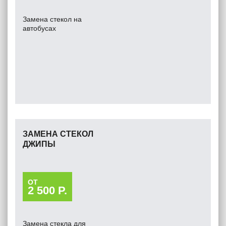
Замена стекол на
автобусах
ЗАМЕНА СТЕКОЛ
ДЖИПЫ
ОТ
2 500 Р.
Замена стекла для