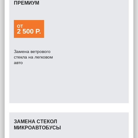
ПРЕМИУМ
ОТ
2 500 Р.
Замена ветрового
стекла на легковом
авто
ЗАМЕНА СТЕКОЛ
МИКРОАВТОБУСЫ