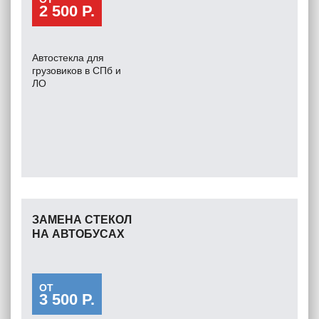
2 500 Р.
Автостекла для
грузовиков в СПб и
ЛО
ЗАМЕНА СТЕКОЛ
НА АВТОБУСАХ
ОТ
3 500 Р.