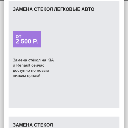
ЗАМЕНА СТЕКОЛ ЛЕГКОВЫЕ АВТО
ОТ
2 500 Р.
Замена стёкол на KIA
и Renault сейчас
доступно по новым
низким ценам!
ЗАМЕНА СТЕКОЛ