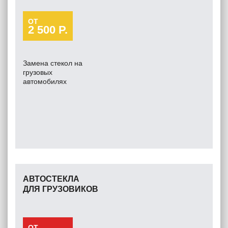
ОТ
2 500 Р.
Замена стекол на
грузовых
автомобилях
АВТОСТЕКЛА
ДЛЯ ГРУЗОВИКОВ
ОТ