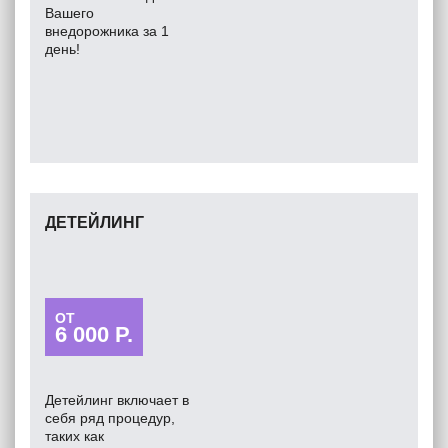
Вашего
внедорожника за 1
день!
ДЕТЕЙЛИНГ
ОТ
6 000 Р.
Детейлинг включает в
себя ряд процедур,
таких как