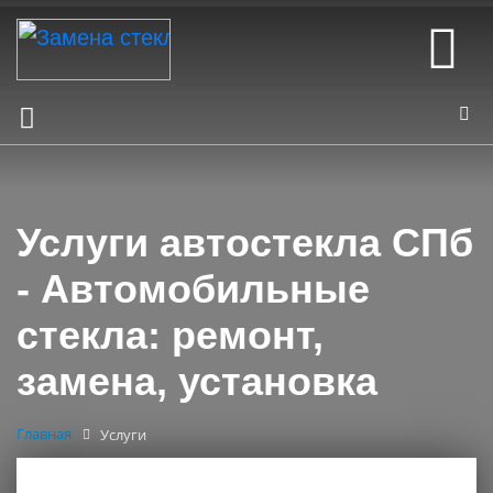
Услуги автостекла СПб
- Автомобильные
стекла: ремонт,
замена, установка
Главная
Услуги