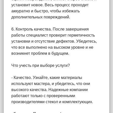
установит новое. Весь процесс проходит
аккуратно и быстро, чтобы избежать
дополнительных повреждений.
6. Контроль качества. После завершения
работы специалист проверит герметичность
установки и отсутствие дефектов. Убедитесь,
что все выполнено на высоком уровне и не
возникнет проблем в будущем.
Что учесть при выборе услуги?
- Качество. Узнайте, какие материалы
используют мастера, и убедитесь, что они
высокого качества. Надежные компании
работают только с проверенными
производителями стекол и комплектующих.