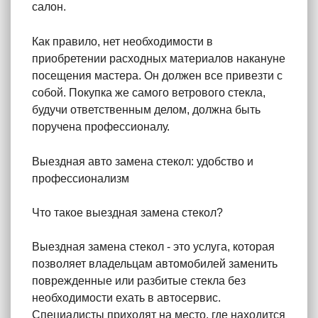
салон.
Как правило, нет необходимости в
приобретении расходных материалов накануне
посещения мастера. Он должен все привезти с
собой. Покупка же самого ветрового стекла,
будучи ответственным делом, должна быть
поручена профессионалу.
Выездная авто замена стекол: удобство и
профессионализм
Что такое выездная замена стекол?
Выездная замена стекол - это услуга, которая
позволяет владельцам автомобилей заменить
поврежденные или разбитые стекла без
необходимости ехать в автосервис.
Специалисты приходят на место, где находится