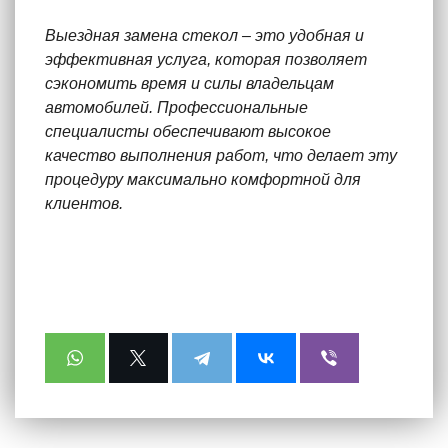
Выездная замена стекол – это удобная и
эффективная услуга, которая позволяет
сэкономить время и силы владельцам
автомобилей. Профессиональные
специалисты обеспечивают высокое
качество выполнения работ, что делает эту
процедуру максимально комфортной для
клиентов.