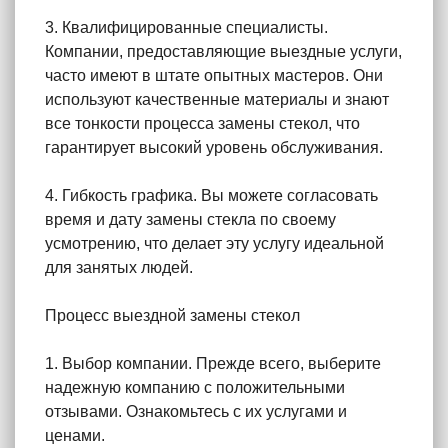
3. Квалифицированные специалисты.
Компании, предоставляющие выездные услуги,
часто имеют в штате опытных мастеров. Они
используют качественные материалы и знают
все тонкости процесса замены стекол, что
гарантирует высокий уровень обслуживания.
4. Гибкость графика. Вы можете согласовать
время и дату замены стекла по своему
усмотрению, что делает эту услугу идеальной
для занятых людей.
Процесс выездной замены стекол
1. Выбор компании. Прежде всего, выберите
надежную компанию с положительными
отзывами. Ознакомьтесь с их услугами и
ценами.