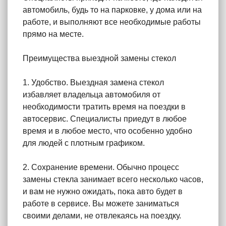
автомобиль, будь то на парковке, у дома или на
работе, и выполняют все необходимые работы
прямо на месте.
Преимущества выездной замены стекол
1. Удобство. Выездная замена стекол
избавляет владельца автомобиля от
необходимости тратить время на поездки в
автосервис. Специалисты приедут в любое
время и в любое место, что особенно удобно
для людей с плотным графиком.
2. Сохранение времени. Обычно процесс
замены стекла занимает всего несколько часов,
и вам не нужно ожидать, пока авто будет в
работе в сервисе. Вы можете заниматься
своими делами, не отвлекаясь на поездку.