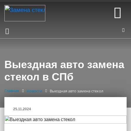
Выездная авто замена
стекол в СПб
Главная
Новости
Выездная авто замена стекол
25.11.2024