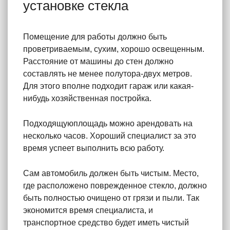
установке стекла
Помещение для работы должно быть
проветриваемым, сухим, хорошо освещенным.
Расстояние от машины до стен должно
составлять не менее полутора-двух метров.
Для этого вполне подходит гараж или какая-
нибудь хозяйственная постройка.
Подходящуюплощадь можно арендовать на
несколько часов. Хороший специалист за это
время успеет выполнить всю работу.
Сам автомобиль должен быть чистым. Место,
где расположено поврежденное стекло, должно
быть полностью очищено от грязи и пыли. Так
экономится время специалиста, и
транспортное средство будет иметь чистый