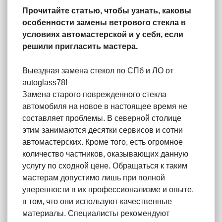
Прочитайте статью, чтобы узнать, каковы
особенности замены ветрового стекла в
условиях автомастерской и у себя, если
решили пригласить мастера.
Выездная замена стекол по СПб и ЛО от
autoglass78!
Замена старого поврежденного стекла
автомобиля на новое в настоящее время не
составляет проблемы. В северной столице
этим занимаются десятки сервисов и сотни
автомастерских. Кроме того, есть огромное
количество частников, оказывающих данную
услугу по сходной цене. Обращаться к таким
мастерам допустимо лишь при полной
уверенности в их профессионализме и опыте,
в том, что они используют качественные
материалы. Специалисты рекомендуют