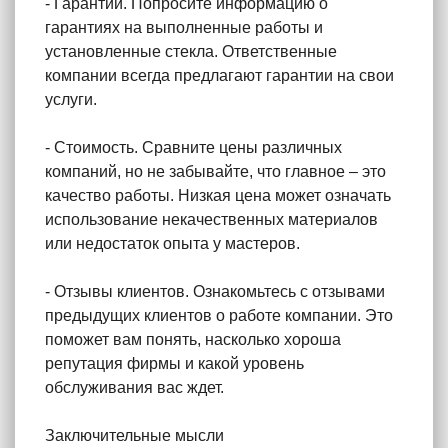
- Гарантии. Попросите информацию о
гарантиях на выполненные работы и
установленные стекла. Ответственные
компании всегда предлагают гарантии на свои
услуги.
- Стоимость. Сравните цены различных
компаний, но не забывайте, что главное – это
качество работы. Низкая цена может означать
использование некачественных материалов
или недостаток опыта у мастеров.
- Отзывы клиентов. Ознакомьтесь с отзывами
предыдущих клиентов о работе компании. Это
поможет вам понять, насколько хороша
репутация фирмы и какой уровень
обслуживания вас ждет.
Заключительные мысли