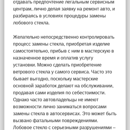
отдавать предпочтение легальным сервисным
центрам, лично делая заявку на ремонт авто, и
разбираясь в условиях процедуры замены
лобового стекла.
Желательно непосредственно контролировать
процесс замены стекла, приобретая изделие
самостоятельно, прибыв с ним в мастерскую в
назначенное время и оплатив услугу
установки. Можно сделать приобретение
ветрового стекла у самого сервиса. Часто это
бывает выгодно, поскольку мастерские
основной заработок делают на обслуживании,
продавая сами изделия по себестоимости.
Однако часто автовладельцы не имеют
возможности лично заниматься вопросами
замены стекла в автосервисах. Это может быть
вызвано фатальными повреждениями.
Лобовое стекло с серьезными разрушениями –