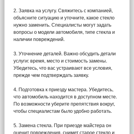
2. Заявка на услугу. Свяжитесь с компанией,
объясните ситуацию и уточните, какое стекло
нужно заменить. Специалисты могут задать
вопросы о модели автомобиля, типе стекла и
наличии повреждений.
3. Уточнение деталей. Важно обсудить детали
услуги: время, место и стоимость замены.
Убедитесь, что вас устраивают все условия,
прежде чем подтверждать заявку.
4. Подготовка к приезду мастера. Убедитесь,
что автомобиль находится в доступном месте.
По возможности уберите препятствия вокруг,
чтобы специалистам было удобно работать.
5. Замена стекла. При приезде майстера он
оценит повреждения, снимет старое стекло и