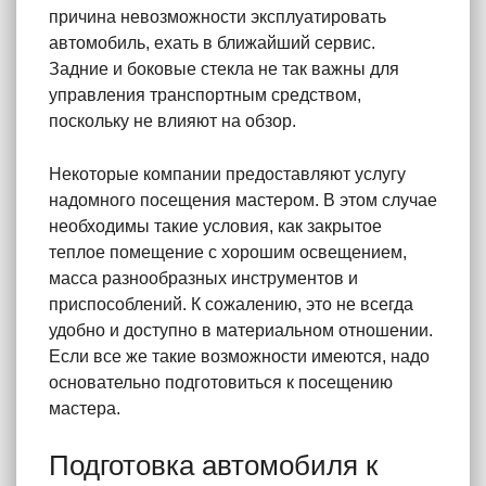
причина невозможности эксплуатировать
автомобиль, ехать в ближайший сервис.
Задние и боковые стекла не так важны для
управления транспортным средством,
поскольку не влияют на обзор.
Некоторые компании предоставляют услугу
надомного посещения мастером. В этом случае
необходимы такие условия, как закрытое
теплое помещение с хорошим освещением,
масса разнообразных инструментов и
приспособлений. К сожалению, это не всегда
удобно и доступно в материальном отношении.
Если все же такие возможности имеются, надо
основательно подготовиться к посещению
мастера.
Подготовка автомобиля к