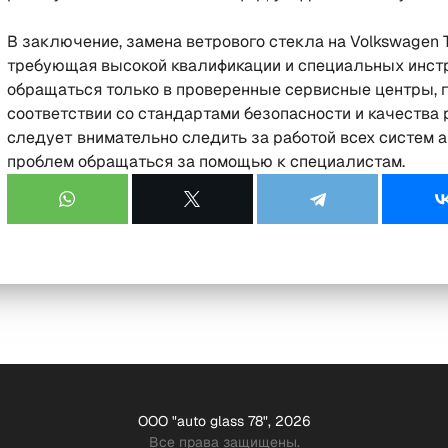
В заключение, замена ветрового стекла на Volkswagen T
требующая высокой квалификации и специальных инст
обращаться только в проверенные сервисные центры, г
соответствии со стандартами безопасности и качества
следует внимательно следить за работой всех систем 
проблем обращаться за помощью к специалистам.
ООО "auto glass 78", 2026
Все права защищены.