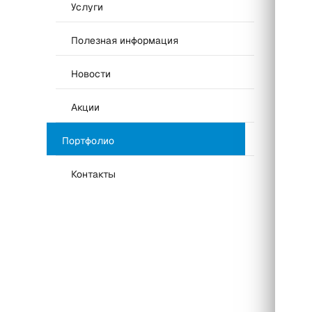
Услуги
Полезная информация
Новости
Акции
Портфолио
Контакты