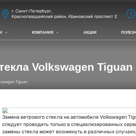
г. Санкт-Петербург,
Красногвардейский район, Ириновский проспект 2
И
КОМПАНИЯ
АКЦИИ
ПОЛЕЗ
текла Volkswagen Tiguan
kswagen Tiguan
Замена ветрового стекла на автомобиле Volkswagen Tig
следует проводить только в специализированных серв
замены стекла может возникнуть в различных случаях,