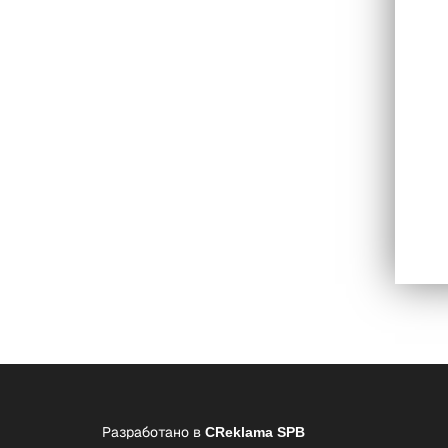
Разработано в
CReklama SPB