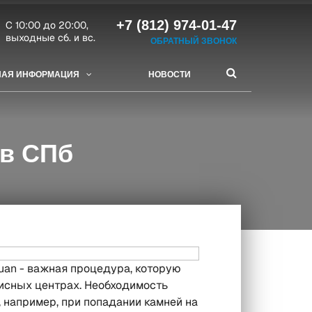
+7 (812) 974-01-47
C 10:00 до 20:00,
выходные сб. и вс.
ОБРАТНЫЙ ЗВОНОК
НАЯ ИНФОРМАЦИЯ
НОВОСТИ
 в СПб
uan - важная процедура, которую
исных центрах. Необходимость
 например, при попадании камней на